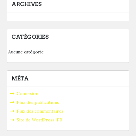
ARCHIVES
CATÉGORIES
Aucune catégorie
MÉTA
Connexion
Flux des publications
Flux des commentaires
Site de WordPress-FR