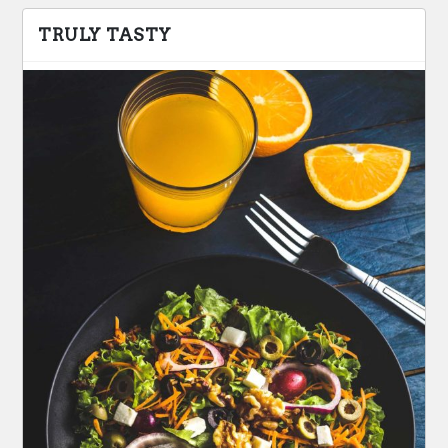
TRULY TASTY