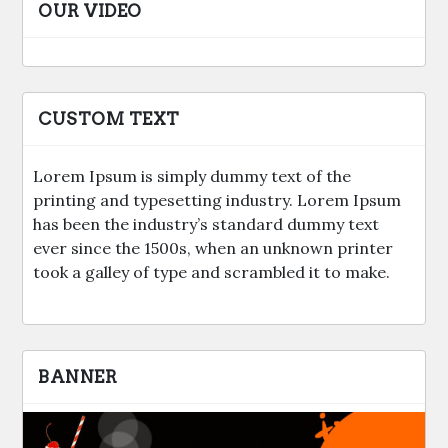
OUR VIDEO
CUSTOM TEXT
Lorem Ipsum is simply dummy text of the
printing and typesetting industry. Lorem Ipsum
has been the industry’s standard dummy text
ever since the 1500s, when an unknown printer
took a galley of type and scrambled it to make.
BANNER