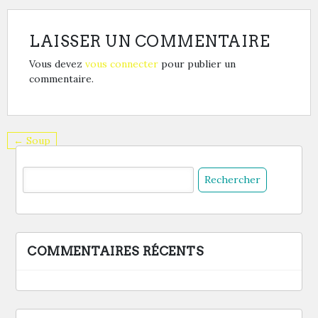
LAISSER UN COMMENTAIRE
Vous devez
vous connecter
pour publier un
commentaire.
← Soup
COMMENTAIRES RÉCENTS