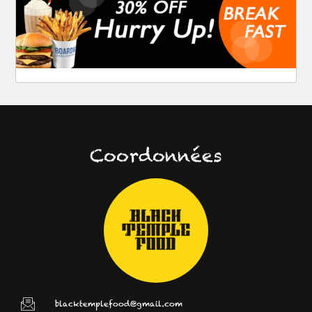
Coordonnées
blacktemplefood@gmail.com