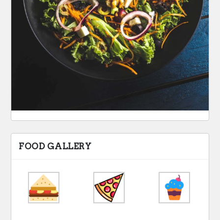
FOOD GALLERY