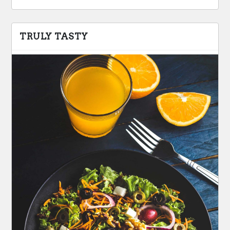
TRULY TASTY