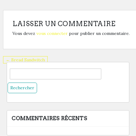
LAISSER UN COMMENTAIRE
Vous devez
vous connecter
pour publier un commentaire.
← Bread Sandwitch
COMMENTAIRES RÉCENTS