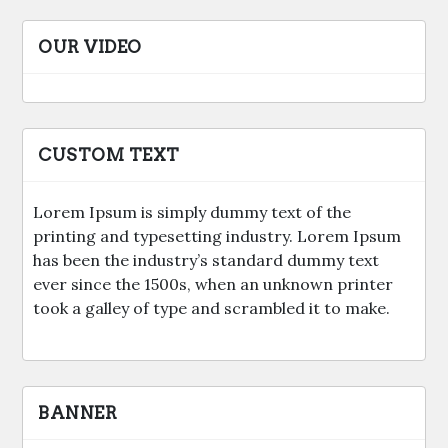
OUR VIDEO
CUSTOM TEXT
Lorem Ipsum is simply dummy text of the
printing and typesetting industry. Lorem Ipsum
has been the industry’s standard dummy text
ever since the 1500s, when an unknown printer
took a galley of type and scrambled it to make.
BANNER