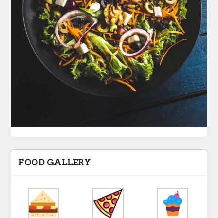
FOOD GALLERY