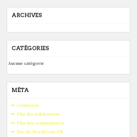
ARCHIVES
CATÉGORIES
Aucune catégorie
MÉTA
Connexion
Flux des publications
Flux des commentaires
Site de WordPress-FR